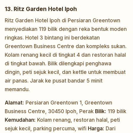
13. Ritz Garden Hotel Ipoh
Ritz Garden Hotel Ipoh di Persiaran Greentown
menyediakan 119 bilik dengan reka bentuk moden
ringkas. Hotel 3 bintang ini berdekatan
Greentown Business Centre dan kompleks sukan.
Kolam renang kecil di tingkat 4 dan restoran halal
di tingkat bawah. Bilik dilengkapi penghawa
dingin, peti sejuk kecil, dan kettle untuk membuat
air panas. Jarak ke pusat bandar 5 minit
memandu.
Alamat:
Persiaran Greentown 1, Greentown
Business Centre, 30450 Ipoh, Perak
Bilik:
119 bilik
Kemudahan:
Kolam renang, restoran halal, peti
sejuk kecil, parking percuma, wifi
Harga:
Dari