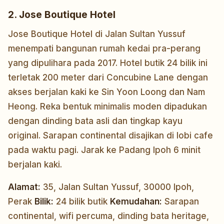
2. Jose Boutique Hotel
Jose Boutique Hotel di Jalan Sultan Yussuf
menempati bangunan rumah kedai pra-perang
yang dipulihara pada 2017. Hotel butik 24 bilik ini
terletak 200 meter dari Concubine Lane dengan
akses berjalan kaki ke Sin Yoon Loong dan Nam
Heong. Reka bentuk minimalis moden dipadukan
dengan dinding bata asli dan tingkap kayu
original. Sarapan continental disajikan di lobi cafe
pada waktu pagi. Jarak ke Padang Ipoh 6 minit
berjalan kaki.
Alamat:
35, Jalan Sultan Yussuf, 30000 Ipoh,
Perak
Bilik:
24 bilik butik
Kemudahan:
Sarapan
continental, wifi percuma, dinding bata heritage,