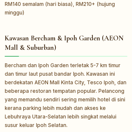
RM140 semalam (hari biasa), RM210+ (hujung
minggu)
Kawasan Bercham & Ipoh Garden (AEON
Mall & Suburban)
Bercham dan Ipoh Garden terletak 5-7 km timur
dan timur laut pusat bandar Ipoh. Kawasan ini
berdekatan AEON Mall Kinta City, Tesco Ipoh, dan
beberapa restoran tempatan popular. Pelancong
yang memandu sendiri sering memilih hotel di sini
kerana parking lebih mudah dan akses ke
Lebuhraya Utara-Selatan lebih singkat melalui
susur keluar Ipoh Selatan.