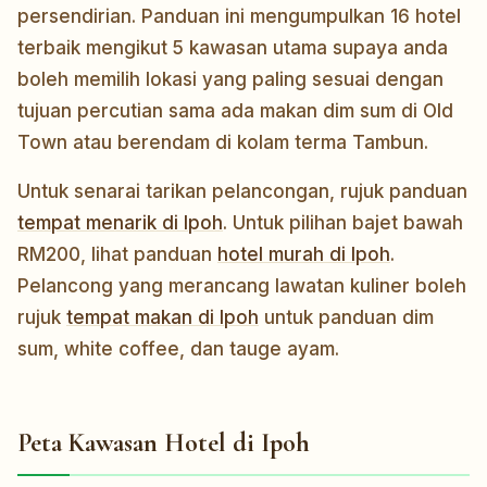
persendirian. Panduan ini mengumpulkan 16 hotel
terbaik mengikut 5 kawasan utama supaya anda
boleh memilih lokasi yang paling sesuai dengan
tujuan percutian sama ada makan dim sum di Old
Town atau berendam di kolam terma Tambun.
Untuk senarai tarikan pelancongan, rujuk panduan
tempat menarik di Ipoh
. Untuk pilihan bajet bawah
RM200, lihat panduan
hotel murah di Ipoh
.
Pelancong yang merancang lawatan kuliner boleh
rujuk
tempat makan di Ipoh
untuk panduan dim
sum, white coffee, dan tauge ayam.
Peta Kawasan Hotel di Ipoh