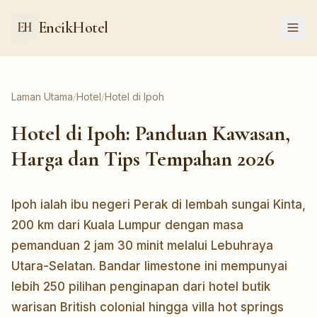
EncikHotel
Laman Utama
/
Hotel
/
Hotel di Ipoh
Hotel di Ipoh: Panduan Kawasan,
Harga dan Tips Tempahan 2026
Ipoh ialah ibu negeri Perak di lembah sungai Kinta,
200 km dari Kuala Lumpur dengan masa
pemanduan 2 jam 30 minit melalui Lebuhraya
Utara-Selatan. Bandar limestone ini mempunyai
lebih 250 pilihan penginapan dari hotel butik
warisan British colonial hingga villa hot springs