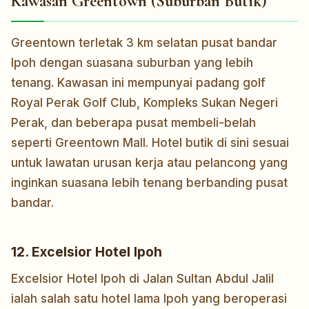
Kawasan Greentown (Suburban Butik)
Greentown terletak 3 km selatan pusat bandar
Ipoh dengan suasana suburban yang lebih
tenang. Kawasan ini mempunyai padang golf
Royal Perak Golf Club, Kompleks Sukan Negeri
Perak, dan beberapa pusat membeli-belah
seperti Greentown Mall. Hotel butik di sini sesuai
untuk lawatan urusan kerja atau pelancong yang
inginkan suasana lebih tenang berbanding pusat
bandar.
12. Excelsior Hotel Ipoh
Excelsior Hotel Ipoh di Jalan Sultan Abdul Jalil
ialah salah satu hotel lama Ipoh yang beroperasi