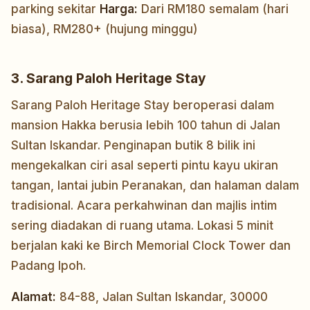
parking sekitar
Harga:
Dari RM180 semalam (hari
biasa), RM280+ (hujung minggu)
3. Sarang Paloh Heritage Stay
Sarang Paloh Heritage Stay beroperasi dalam
mansion Hakka berusia lebih 100 tahun di Jalan
Sultan Iskandar. Penginapan butik 8 bilik ini
mengekalkan ciri asal seperti pintu kayu ukiran
tangan, lantai jubin Peranakan, dan halaman dalam
tradisional. Acara perkahwinan dan majlis intim
sering diadakan di ruang utama. Lokasi 5 minit
berjalan kaki ke Birch Memorial Clock Tower dan
Padang Ipoh.
Alamat:
84-88, Jalan Sultan Iskandar, 30000