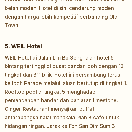
belah moden. Hotel di sini cenderung moden
dengan harga lebih kompetitif berbanding Old
Town.
5. WEIL Hotel
WEIL Hotel di Jalan Lim Bo Seng ialah hotel 5
bintang tertinggi di pusat bandar Ipoh dengan 13
tingkat dan 311 bilik. Hotel ini bersambung terus
ke Ipoh Parade melalui laluan bertutup di tingkat 1.
Rooftop pool di tingkat 5 menghadap
pemandangan bandar dan banjaran limestone.
Ginger Restaurant menyajikan buffet
antarabangsa halal manakala Plan B cafe untuk
hidangan ringan. Jarak ke Foh San Dim Sum 3