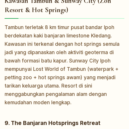
Kawasan Tambun & Sunway City (Zon
Resort & Hot Springs)
Tambun terletak 8 km timur pusat bandar Ipoh
berdekatan kaki banjaran limestone Kledang.
Kawasan ini terkenal dengan hot springs semula
jadi yang dipanaskan oleh aktiviti geoterma di
bawah formasi batu kapur. Sunway City Ipoh
mempunyai Lost World of Tambun (waterpark +
petting zoo + hot springs awam) yang menjadi
tarikan keluarga utama. Resort di sini
menggabungkan pengalaman alam dengan
kemudahan moden lengkap.
9. The Banjaran Hotsprings Retreat