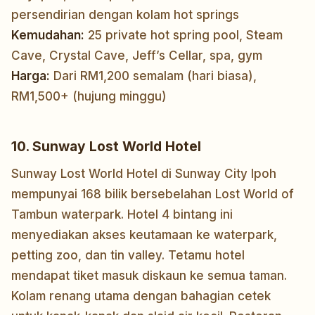
persendirian dengan kolam hot springs
Kemudahan:
25 private hot spring pool, Steam
Cave, Crystal Cave, Jeff’s Cellar, spa, gym
Harga:
Dari RM1,200 semalam (hari biasa),
RM1,500+ (hujung minggu)
10. Sunway Lost World Hotel
Sunway Lost World Hotel di Sunway City Ipoh
mempunyai 168 bilik bersebelahan Lost World of
Tambun waterpark. Hotel 4 bintang ini
menyediakan akses keutamaan ke waterpark,
petting zoo, dan tin valley. Tetamu hotel
mendapat tiket masuk diskaun ke semua taman.
Kolam renang utama dengan bahagian cetek