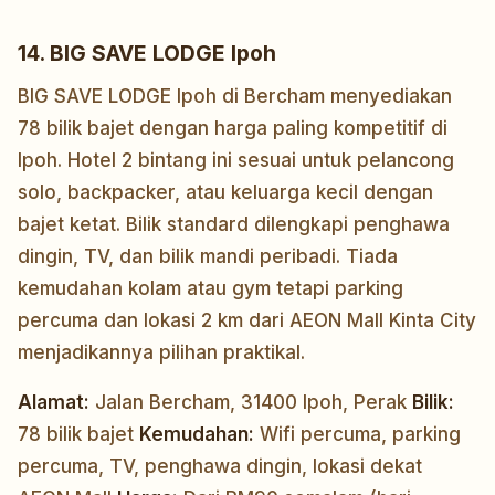
14. BIG SAVE LODGE Ipoh
BIG SAVE LODGE Ipoh di Bercham menyediakan
78 bilik bajet dengan harga paling kompetitif di
Ipoh. Hotel 2 bintang ini sesuai untuk pelancong
solo, backpacker, atau keluarga kecil dengan
bajet ketat. Bilik standard dilengkapi penghawa
dingin, TV, dan bilik mandi peribadi. Tiada
kemudahan kolam atau gym tetapi parking
percuma dan lokasi 2 km dari AEON Mall Kinta City
menjadikannya pilihan praktikal.
Alamat:
Jalan Bercham, 31400 Ipoh, Perak
Bilik:
78 bilik bajet
Kemudahan:
Wifi percuma, parking
percuma, TV, penghawa dingin, lokasi dekat