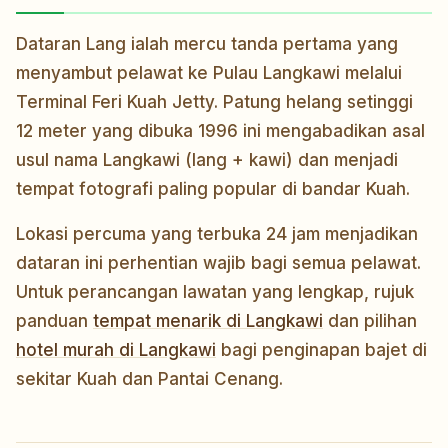
Dataran Lang ialah mercu tanda pertama yang
menyambut pelawat ke Pulau Langkawi melalui
Terminal Feri Kuah Jetty. Patung helang setinggi
12 meter yang dibuka 1996 ini mengabadikan asal
usul nama Langkawi (lang + kawi) dan menjadi
tempat fotografi paling popular di bandar Kuah.
Lokasi percuma yang terbuka 24 jam menjadikan
dataran ini perhentian wajib bagi semua pelawat.
Untuk perancangan lawatan yang lengkap, rujuk
panduan
tempat menarik di Langkawi
dan pilihan
hotel murah di Langkawi
bagi penginapan bajet di
sekitar Kuah dan Pantai Cenang.