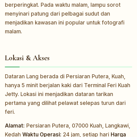
berperingkat. Pada waktu malam, lampu sorot
menyinari patung dari pelbagai sudut dan
menjadikan kawasan ini popular untuk fotografi
malam.
Lokasi & Akses
Dataran Lang berada di Persiaran Putera, Kuah,
hanya 5 minit berjalan kaki dari Terminal Feri Kuah
Jetty. Lokasi ini menjadikan dataran tarikan
pertama yang dilihat pelawat selepas turun dari
feri.
Alamat:
Persiaran Putera, 07000 Kuah, Langkawi,
Kedah
Waktu Operasi:
24 jam, setiap hari
Harga