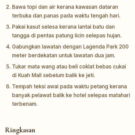
Bawa topi dan air kerana kawasan dataran
terbuka dan panas pada waktu tengah hari.
Pakai kasut selesa kerana lantai batu dan
tangga di pentas patung licin selepas hujan.
Gabungkan lawatan dengan Lagenda Park 200
meter berdekatan untuk lawatan dua jam.
Tukar mata wang atau beli coklat bebas cukai
di Kuah Mall sebelum balik ke jeti.
Tempah teksi awal pada waktu petang kerana
banyak pelawat balik ke hotel selepas matahari
terbenam.
Ringkasan