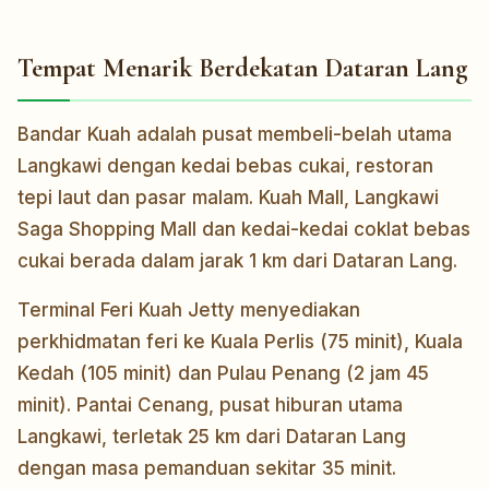
Tempat Menarik Berdekatan Dataran Lang
Bandar Kuah adalah pusat membeli-belah utama
Langkawi dengan kedai bebas cukai, restoran
tepi laut dan pasar malam. Kuah Mall, Langkawi
Saga Shopping Mall dan kedai-kedai coklat bebas
cukai berada dalam jarak 1 km dari Dataran Lang.
Terminal Feri Kuah Jetty menyediakan
perkhidmatan feri ke Kuala Perlis (75 minit), Kuala
Kedah (105 minit) dan Pulau Penang (2 jam 45
minit). Pantai Cenang, pusat hiburan utama
Langkawi, terletak 25 km dari Dataran Lang
dengan masa pemanduan sekitar 35 minit.