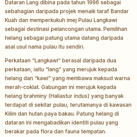
Dataran Lang dibina pada tahun 1996 sebagai
sebahagian daripada projek menaik taraf Bandar
Kuah dan memperkukuh imej Pulau Langkawi
sebagai destinasi pelancongan utama. Pemilihan
helang sebagai patung utama datang daripada
asal usul nama pulau itu sendiri.
Perkataan “Langkawi” berasal daripada dua
perkataan, iaitu “lang” yang merujuk kepada
helang dan “kawi” yang membawa maksud warna
merah-coklat. Gabungan ini merujuk kepada
helang brahminy (Haliastur indus) yang banyak
terdapat di sekitar pulau, terutamanya di kawasan
Kilim dan hutan paya bakau. Patung helang di
dataran ini mengabadikan identiti pulau yang
berakar pada flora dan fauna tempatan.