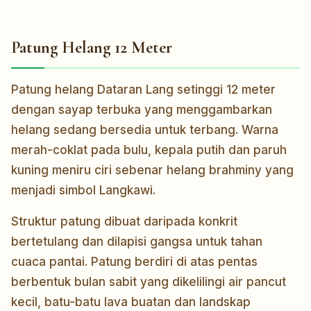
Patung Helang 12 Meter
Patung helang Dataran Lang setinggi 12 meter
dengan sayap terbuka yang menggambarkan
helang sedang bersedia untuk terbang. Warna
merah-coklat pada bulu, kepala putih dan paruh
kuning meniru ciri sebenar helang brahminy yang
menjadi simbol Langkawi.
Struktur patung dibuat daripada konkrit
bertetulang dan dilapisi gangsa untuk tahan
cuaca pantai. Patung berdiri di atas pentas
berbentuk bulan sabit yang dikelilingi air pancut
kecil, batu-batu lava buatan dan landskap