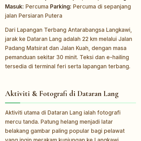
Masuk:
Percuma
Parking:
Percuma di sepanjang
jalan Persiaran Putera
Dari Lapangan Terbang Antarabangsa Langkawi,
jarak ke Dataran Lang adalah 22 km melalui Jalan
Padang Matsirat dan Jalan Kuah, dengan masa
pemanduan sekitar 30 minit. Teksi dan e-hailing
tersedia di terminal feri serta lapangan terbang.
Aktiviti & Fotografi di Dataran Lang
Aktiviti utama di Dataran Lang ialah fotografi
mercu tanda. Patung helang menjadi latar
belakang gambar paling popular bagi pelawat
yang ingin merakam kunjungan ke Langkawi.