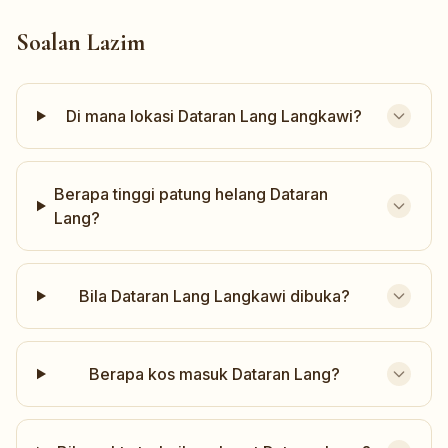
Soalan Lazim
Di mana lokasi Dataran Lang Langkawi?
Berapa tinggi patung helang Dataran
Lang?
Bila Dataran Lang Langkawi dibuka?
Berapa kos masuk Dataran Lang?