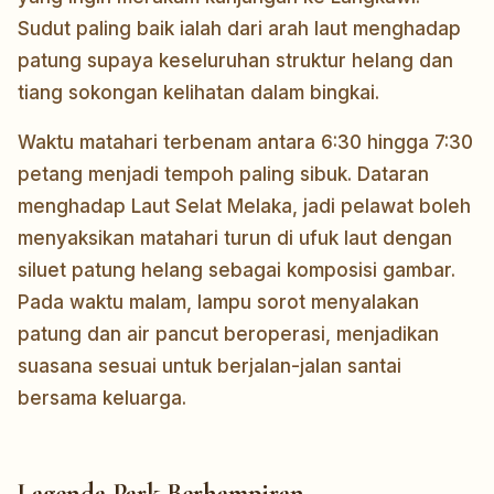
Sudut paling baik ialah dari arah laut menghadap
patung supaya keseluruhan struktur helang dan
tiang sokongan kelihatan dalam bingkai.
Waktu matahari terbenam antara 6:30 hingga 7:30
petang menjadi tempoh paling sibuk. Dataran
menghadap Laut Selat Melaka, jadi pelawat boleh
menyaksikan matahari turun di ufuk laut dengan
siluet patung helang sebagai komposisi gambar.
Pada waktu malam, lampu sorot menyalakan
patung dan air pancut beroperasi, menjadikan
suasana sesuai untuk berjalan-jalan santai
bersama keluarga.
Lagenda Park Berhampiran