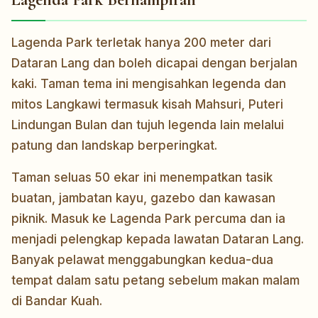
Lagenda Park terletak hanya 200 meter dari
Dataran Lang dan boleh dicapai dengan berjalan
kaki. Taman tema ini mengisahkan legenda dan
mitos Langkawi termasuk kisah Mahsuri, Puteri
Lindungan Bulan dan tujuh legenda lain melalui
patung dan landskap berperingkat.
Taman seluas 50 ekar ini menempatkan tasik
buatan, jambatan kayu, gazebo dan kawasan
piknik. Masuk ke Lagenda Park percuma dan ia
menjadi pelengkap kepada lawatan Dataran Lang.
Banyak pelawat menggabungkan kedua-dua
tempat dalam satu petang sebelum makan malam
di Bandar Kuah.