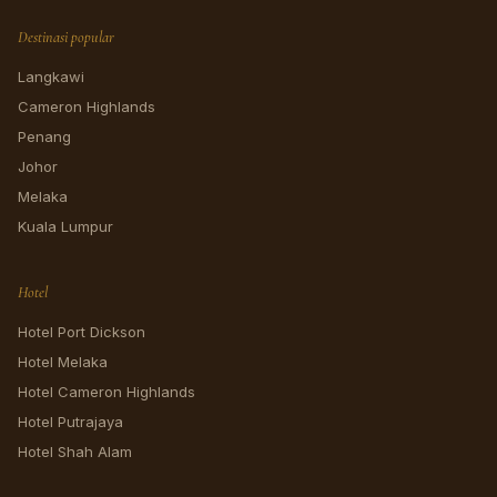
Destinasi popular
Langkawi
Cameron Highlands
Penang
Johor
Melaka
Kuala Lumpur
Hotel
Hotel Port Dickson
Hotel Melaka
Hotel Cameron Highlands
Hotel Putrajaya
Hotel Shah Alam