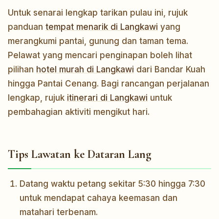
Untuk senarai lengkap tarikan pulau ini, rujuk
panduan
tempat menarik di Langkawi
yang
merangkumi pantai, gunung dan taman tema.
Pelawat yang mencari penginapan boleh lihat
pilihan
hotel murah di Langkawi
dari Bandar Kuah
hingga Pantai Cenang. Bagi rancangan perjalanan
lengkap, rujuk
itinerari di Langkawi
untuk
pembahagian aktiviti mengikut hari.
Tips Lawatan ke Dataran Lang
Datang waktu petang sekitar 5:30 hingga 7:30
untuk mendapat cahaya keemasan dan
matahari terbenam.