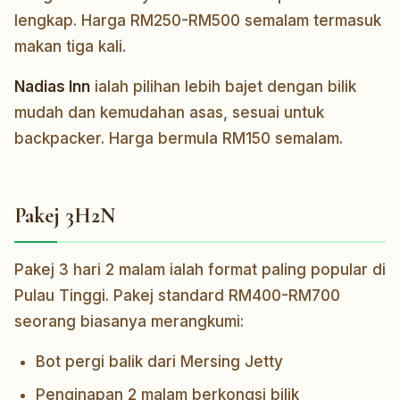
lengkap. Harga RM250-RM500 semalam termasuk
makan tiga kali.
Nadias Inn
ialah pilihan lebih bajet dengan bilik
mudah dan kemudahan asas, sesuai untuk
backpacker. Harga bermula RM150 semalam.
Pakej 3H2N
Pakej 3 hari 2 malam ialah format paling popular di
Pulau Tinggi. Pakej standard RM400-RM700
seorang biasanya merangkumi:
Bot pergi balik dari Mersing Jetty
Penginapan 2 malam berkongsi bilik