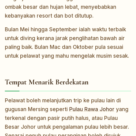
ombak besar dan hujan lebat, menyebabkan
kebanyakan resort dan bot ditutup.
Bulan Mei hingga September ialah waktu terbaik
untuk diving kerana jarak penglihatan bawah air
paling baik. Bulan Mac dan Oktober pula sesuai
untuk pelawat yang mahu mengelak musim sesak.
Tempat Menarik Berdekatan
Pelawat boleh melanjutkan trip ke pulau lain di
gugusan Mersing seperti
Pulau Rawa Johor
yang
terkenal dengan pasir putih halus, atau Pulau
Besar Johor untuk pengalaman pulau lebih besar.
Senarai penuh pulau peranginan boleh dirujuk