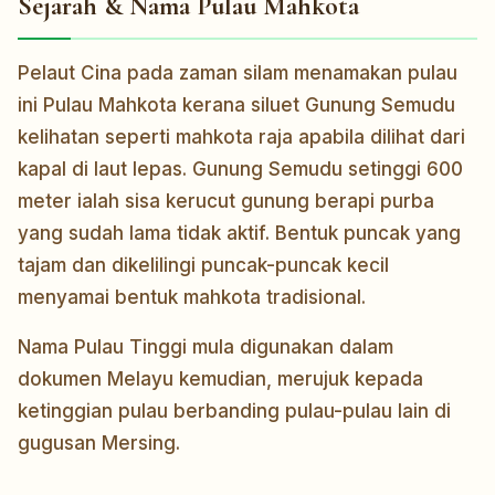
Sejarah & Nama Pulau Mahkota
Pelaut Cina pada zaman silam menamakan pulau
ini Pulau Mahkota kerana siluet Gunung Semudu
kelihatan seperti mahkota raja apabila dilihat dari
kapal di laut lepas. Gunung Semudu setinggi 600
meter ialah sisa kerucut gunung berapi purba
yang sudah lama tidak aktif. Bentuk puncak yang
tajam dan dikelilingi puncak-puncak kecil
menyamai bentuk mahkota tradisional.
Nama Pulau Tinggi mula digunakan dalam
dokumen Melayu kemudian, merujuk kepada
ketinggian pulau berbanding pulau-pulau lain di
gugusan Mersing.