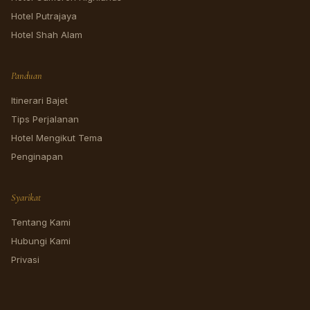
Hotel Putrajaya
Hotel Shah Alam
Panduan
Itinerari Bajet
Tips Perjalanan
Hotel Mengikut Tema
Penginapan
Syarikat
Tentang Kami
Hubungi Kami
Privasi