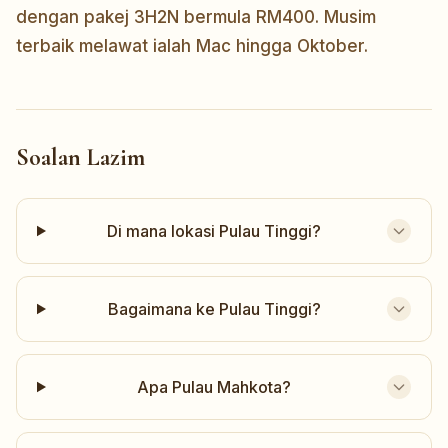
dengan pakej 3H2N bermula RM400. Musim
terbaik melawat ialah Mac hingga Oktober.
Soalan Lazim
Di mana lokasi Pulau Tinggi?
Bagaimana ke Pulau Tinggi?
Apa Pulau Mahkota?