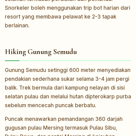
Snorkeler boleh menggunakan trip bot harian dari
resort yang membawa pelawat ke 2-3 tapak
berlainan.
Hiking Gunung Semudu
Gunung Semudu setinggi 600 meter menyediakan
pendakian sederhana sukar selama 3-4 jam pergi
balik. Trek bermula dari kampung nelayan di sisi
selatan pulau dan melalui hutan dipterokarp purba
sebelum mencecah puncak berbatu.
Puncak menawarkan pemandangan 360 darjah
gugusan pulau Mersing termasuk Pulau Sibu,