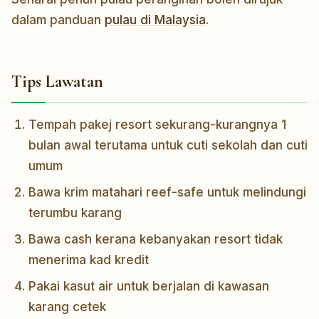
dalam panduan
pulau di Malaysia
.
Tips Lawatan
Tempah pakej resort sekurang-kurangnya 1
bulan awal terutama untuk cuti sekolah dan cuti
umum
Bawa krim matahari reef-safe untuk melindungi
terumbu karang
Bawa cash kerana kebanyakan resort tidak
menerima kad kredit
Pakai kasut air untuk berjalan di kawasan
karang cetek