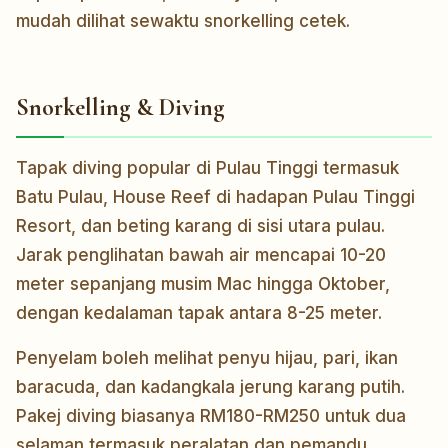
mudah dilihat sewaktu snorkelling cetek.
Snorkelling & Diving
Tapak diving popular di Pulau Tinggi termasuk
Batu Pulau, House Reef di hadapan Pulau Tinggi
Resort, dan beting karang di sisi utara pulau.
Jarak penglihatan bawah air mencapai 10-20
meter sepanjang musim Mac hingga Oktober,
dengan kedalaman tapak antara 8-25 meter.
Penyelam boleh melihat penyu hijau, pari, ikan
baracuda, dan kadangkala jerung karang putih.
Pakej diving biasanya RM180-RM250 untuk dua
selaman termasuk peralatan dan pemandu.