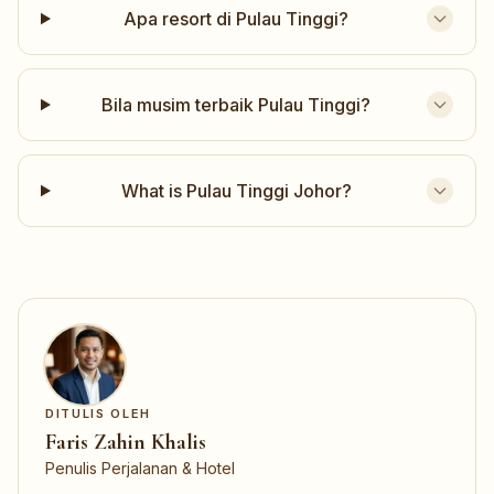
Apa resort di Pulau Tinggi?
Bila musim terbaik Pulau Tinggi?
What is Pulau Tinggi Johor?
DITULIS OLEH
Faris Zahin Khalis
Penulis Perjalanan & Hotel