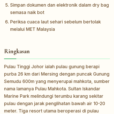
Simpan dokumen dan elektronik dalam dry bag
semasa naik bot
Periksa cuaca laut sehari sebelum bertolak
melalui MET Malaysia
Ringkasan
Pulau Tinggi Johor ialah pulau gunung berapi
purba 26 km dari Mersing dengan puncak Gunung
Semudu 600m yang menyerupai mahkota, sumber
nama lamanya Pulau Mahkota. Sultan Iskandar
Marine Park melindungi terumbu karang sekitar
pulau dengan jarak penglihatan bawah air 10-20
meter. Tiga resort utama beroperasi di pulau