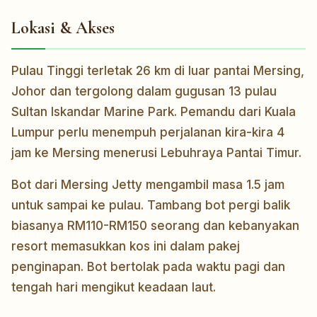
Lokasi & Akses
Pulau Tinggi terletak 26 km di luar pantai Mersing,
Johor dan tergolong dalam gugusan 13 pulau
Sultan Iskandar Marine Park. Pemandu dari Kuala
Lumpur perlu menempuh perjalanan kira-kira 4
jam ke Mersing menerusi Lebuhraya Pantai Timur.
Bot dari Mersing Jetty mengambil masa 1.5 jam
untuk sampai ke pulau. Tambang bot pergi balik
biasanya RM110-RM150 seorang dan kebanyakan
resort memasukkan kos ini dalam pakej
penginapan. Bot bertolak pada waktu pagi dan
tengah hari mengikut keadaan laut.