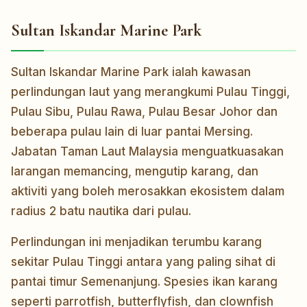
Sultan Iskandar Marine Park
Sultan Iskandar Marine Park ialah kawasan
perlindungan laut yang merangkumi Pulau Tinggi,
Pulau Sibu, Pulau Rawa, Pulau Besar Johor dan
beberapa pulau lain di luar pantai Mersing.
Jabatan Taman Laut Malaysia menguatkuasakan
larangan memancing, mengutip karang, dan
aktiviti yang boleh merosakkan ekosistem dalam
radius 2 batu nautika dari pulau.
Perlindungan ini menjadikan terumbu karang
sekitar Pulau Tinggi antara yang paling sihat di
pantai timur Semenanjung. Spesies ikan karang
seperti parrotfish, butterflyfish, dan clownfish