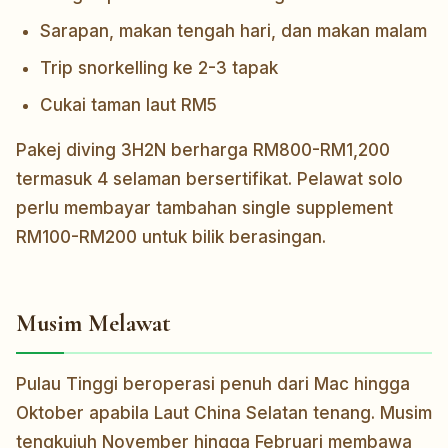
Sarapan, makan tengah hari, dan makan malam
Trip snorkelling ke 2-3 tapak
Cukai taman laut RM5
Pakej diving 3H2N berharga RM800-RM1,200
termasuk 4 selaman bersertifikat. Pelawat solo
perlu membayar tambahan single supplement
RM100-RM200 untuk bilik berasingan.
Musim Melawat
Pulau Tinggi beroperasi penuh dari Mac hingga
Oktober apabila Laut China Selatan tenang. Musim
tengkujuh November hingga Februari membawa