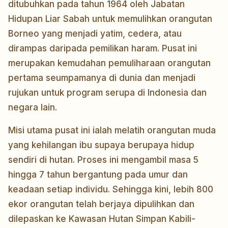
ditubuhkan pada tahun 1964 oleh Jabatan
Hidupan Liar Sabah untuk memulihkan orangutan
Borneo yang menjadi yatim, cedera, atau
dirampas daripada pemilikan haram. Pusat ini
merupakan kemudahan pemuliharaan orangutan
pertama seumpamanya di dunia dan menjadi
rujukan untuk program serupa di Indonesia dan
negara lain.
Misi utama pusat ini ialah melatih orangutan muda
yang kehilangan ibu supaya berupaya hidup
sendiri di hutan. Proses ini mengambil masa 5
hingga 7 tahun bergantung pada umur dan
keadaan setiap individu. Sehingga kini, lebih 800
ekor orangutan telah berjaya dipulihkan dan
dilepaskan ke Kawasan Hutan Simpan Kabili-