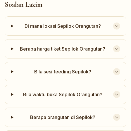
Soalan Lazim
Di mana lokasi Sepilok Orangutan?
Berapa harga tiket Sepilok Orangutan?
Bila sesi feeding Sepilok?
Bila waktu buka Sepilok Orangutan?
Berapa orangutan di Sepilok?