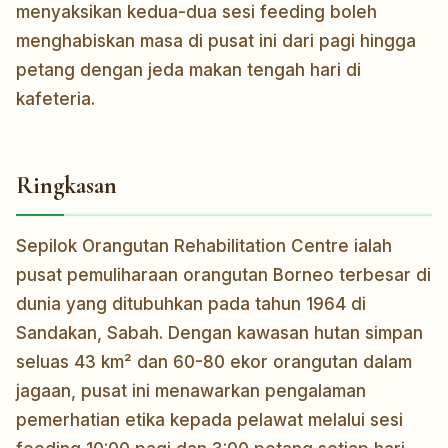
menyaksikan kedua-dua sesi feeding boleh
menghabiskan masa di pusat ini dari pagi hingga
petang dengan jeda makan tengah hari di
kafeteria.
Ringkasan
Sepilok Orangutan Rehabilitation Centre ialah
pusat pemuliharaan orangutan Borneo terbesar di
dunia yang ditubuhkan pada tahun 1964 di
Sandakan, Sabah. Dengan kawasan hutan simpan
seluas 43 km² dan 60-80 ekor orangutan dalam
jagaan, pusat ini menawarkan pengalaman
pemerhatian etika kepada pelawat melalui sesi