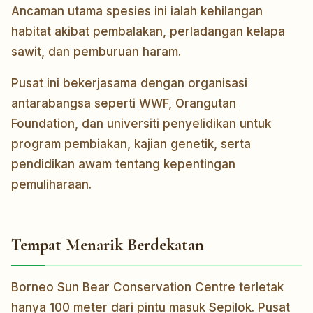
Ancaman utama spesies ini ialah kehilangan
habitat akibat pembalakan, perladangan kelapa
sawit, dan pemburuan haram.
Pusat ini bekerjasama dengan organisasi
antarabangsa seperti WWF, Orangutan
Foundation, dan universiti penyelidikan untuk
program pembiakan, kajian genetik, serta
pendidikan awam tentang kepentingan
pemuliharaan.
Tempat Menarik Berdekatan
Borneo Sun Bear Conservation Centre terletak
hanya 100 meter dari pintu masuk Sepilok. Pusat