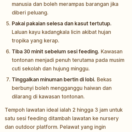
manusia dan boleh merampas barangan jika
diberi peluang.
Pakai pakaian selesa dan kasut tertutup.
Laluan kayu kadangkala licin akibat hujan
tropika yang kerap.
Tiba 30 minit sebelum sesi feeding.
Kawasan
tontonan menjadi penuh terutama pada musim
cuti sekolah dan hujung minggu.
Tinggalkan minuman bertin di lobi.
Bekas
berbunyi boleh mengganggu haiwan dan
dilarang di kawasan tontonan.
Tempoh lawatan ideal ialah 2 hingga 3 jam untuk
satu sesi feeding ditambah lawatan ke nursery
dan outdoor platform. Pelawat yang ingin