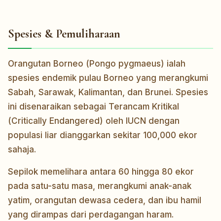
Spesies & Pemuliharaan
Orangutan Borneo (Pongo pygmaeus) ialah
spesies endemik pulau Borneo yang merangkumi
Sabah, Sarawak, Kalimantan, dan Brunei. Spesies
ini disenaraikan sebagai Terancam Kritikal
(Critically Endangered) oleh IUCN dengan
populasi liar dianggarkan sekitar 100,000 ekor
sahaja.
Sepilok memelihara antara 60 hingga 80 ekor
pada satu-satu masa, merangkumi anak-anak
yatim, orangutan dewasa cedera, dan ibu hamil
yang dirampas dari perdagangan haram.