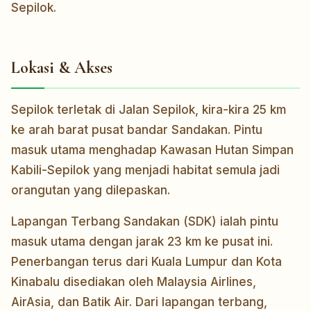
Sepilok.
Lokasi & Akses
Sepilok terletak di Jalan Sepilok, kira-kira 25 km
ke arah barat pusat bandar Sandakan. Pintu
masuk utama menghadap Kawasan Hutan Simpan
Kabili-Sepilok yang menjadi habitat semula jadi
orangutan yang dilepaskan.
Lapangan Terbang Sandakan (SDK) ialah pintu
masuk utama dengan jarak 23 km ke pusat ini.
Penerbangan terus dari Kuala Lumpur dan Kota
Kinabalu disediakan oleh Malaysia Airlines,
AirAsia, dan Batik Air. Dari lapangan terbang,