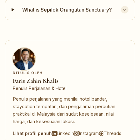
What is Sepilok Orangutan Sanctuary?
DITULIS OLEH
Faris Zahin Khalis
Penulis Perjalanan & Hotel
Penulis perjalanan yang menilai hotel bandar,
staycation tempatan, dan pengalaman percutian
praktikal di Malaysia dari sudut keselesaan, nilai
harga, dan kesesuaian lokasi.
Lihat profil penuh
LinkedIn
Instagram
Threads