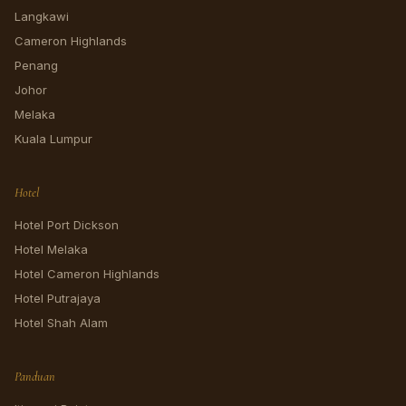
Langkawi
Cameron Highlands
Penang
Johor
Melaka
Kuala Lumpur
Hotel
Hotel Port Dickson
Hotel Melaka
Hotel Cameron Highlands
Hotel Putrajaya
Hotel Shah Alam
Panduan