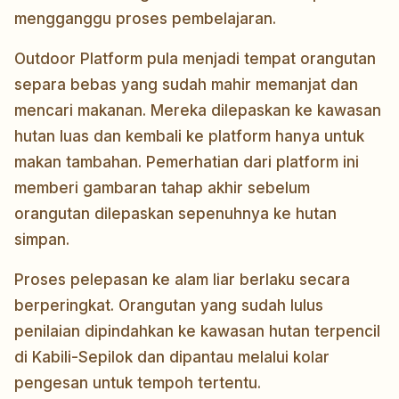
mengganggu proses pembelajaran.
Outdoor Platform pula menjadi tempat orangutan
separa bebas yang sudah mahir memanjat dan
mencari makanan. Mereka dilepaskan ke kawasan
hutan luas dan kembali ke platform hanya untuk
makan tambahan. Pemerhatian dari platform ini
memberi gambaran tahap akhir sebelum
orangutan dilepaskan sepenuhnya ke hutan
simpan.
Proses pelepasan ke alam liar berlaku secara
berperingkat. Orangutan yang sudah lulus
penilaian dipindahkan ke kawasan hutan terpencil
di Kabili-Sepilok dan dipantau melalui kolar
pengesan untuk tempoh tertentu.