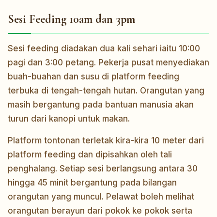
Sesi Feeding 10am dan 3pm
Sesi feeding diadakan dua kali sehari iaitu 10:00
pagi dan 3:00 petang. Pekerja pusat menyediakan
buah-buahan dan susu di platform feeding
terbuka di tengah-tengah hutan. Orangutan yang
masih bergantung pada bantuan manusia akan
turun dari kanopi untuk makan.
Platform tontonan terletak kira-kira 10 meter dari
platform feeding dan dipisahkan oleh tali
penghalang. Setiap sesi berlangsung antara 30
hingga 45 minit bergantung pada bilangan
orangutan yang muncul. Pelawat boleh melihat
orangutan berayun dari pokok ke pokok serta