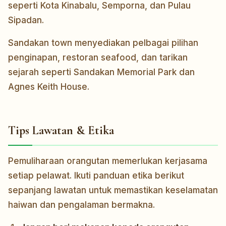
seperti Kota Kinabalu, Semporna, dan Pulau
Sipadan.
Sandakan town menyediakan pelbagai pilihan
penginapan, restoran seafood, dan tarikan
sejarah seperti Sandakan Memorial Park dan
Agnes Keith House.
Tips Lawatan & Etika
Pemuliharaan orangutan memerlukan kerjasama
setiap pelawat. Ikuti panduan etika berikut
sepanjang lawatan untuk memastikan keselamatan
haiwan dan pengalaman bermakna.