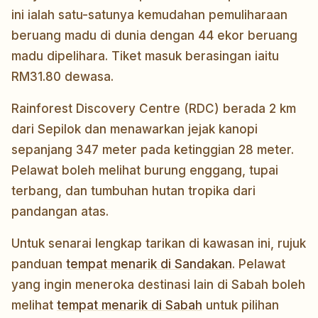
ini ialah satu-satunya kemudahan pemuliharaan
beruang madu di dunia dengan 44 ekor beruang
madu dipelihara. Tiket masuk berasingan iaitu
RM31.80 dewasa.
Rainforest Discovery Centre (RDC) berada 2 km
dari Sepilok dan menawarkan jejak kanopi
sepanjang 347 meter pada ketinggian 28 meter.
Pelawat boleh melihat burung enggang, tupai
terbang, dan tumbuhan hutan tropika dari
pandangan atas.
Untuk senarai lengkap tarikan di kawasan ini, rujuk
panduan
tempat menarik di Sandakan
. Pelawat
yang ingin meneroka destinasi lain di Sabah boleh
melihat
tempat menarik di Sabah
untuk pilihan