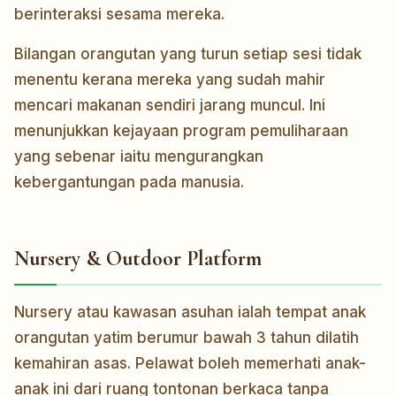
berinteraksi sesama mereka.
Bilangan orangutan yang turun setiap sesi tidak
menentu kerana mereka yang sudah mahir
mencari makanan sendiri jarang muncul. Ini
menunjukkan kejayaan program pemuliharaan
yang sebenar iaitu mengurangkan
kebergantungan pada manusia.
Nursery & Outdoor Platform
Nursery atau kawasan asuhan ialah tempat anak
orangutan yatim berumur bawah 3 tahun dilatih
kemahiran asas. Pelawat boleh memerhati anak-
anak ini dari ruang tontonan berkaca tanpa