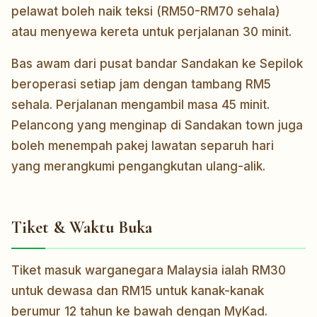
pelawat boleh naik teksi (RM50-RM70 sehala)
atau menyewa kereta untuk perjalanan 30 minit.
Bas awam dari pusat bandar Sandakan ke Sepilok
beroperasi setiap jam dengan tambang RM5
sehala. Perjalanan mengambil masa 45 minit.
Pelancong yang menginap di Sandakan town juga
boleh menempah pakej lawatan separuh hari
yang merangkumi pengangkutan ulang-alik.
Tiket & Waktu Buka
Tiket masuk warganegara Malaysia ialah RM30
untuk dewasa dan RM15 untuk kanak-kanak
berumur 12 tahun ke bawah dengan MyKad.