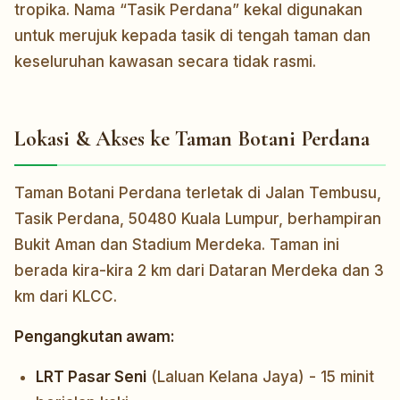
tropika. Nama “Tasik Perdana” kekal digunakan
untuk merujuk kepada tasik di tengah taman dan
keseluruhan kawasan secara tidak rasmi.
Lokasi & Akses ke Taman Botani Perdana
Taman Botani Perdana terletak di Jalan Tembusu,
Tasik Perdana, 50480 Kuala Lumpur, berhampiran
Bukit Aman dan Stadium Merdeka. Taman ini
berada kira-kira 2 km dari Dataran Merdeka dan 3
km dari KLCC.
Pengangkutan awam:
LRT Pasar Seni
(Laluan Kelana Jaya) - 15 minit