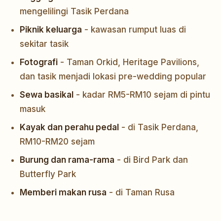
mengelilingi Tasik Perdana
Piknik keluarga
- kawasan rumput luas di
sekitar tasik
Fotografi
- Taman Orkid, Heritage Pavilions,
dan tasik menjadi lokasi pre-wedding popular
Sewa basikal
- kadar RM5-RM10 sejam di pintu
masuk
Kayak dan perahu pedal
- di Tasik Perdana,
RM10-RM20 sejam
Burung dan rama-rama
- di Bird Park dan
Butterfly Park
Memberi makan rusa
- di Taman Rusa