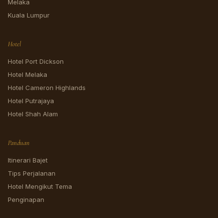
Melaka
Kuala Lumpur
Hotel
Hotel Port Dickson
Hotel Melaka
Hotel Cameron Highlands
Hotel Putrajaya
Hotel Shah Alam
Panduan
Itinerari Bajet
Tips Perjalanan
Hotel Mengikut Tema
Penginapan