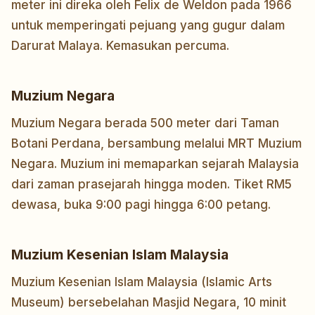
meter ini direka oleh Felix de Weldon pada 1966
untuk memperingati pejuang yang gugur dalam
Darurat Malaya. Kemasukan percuma.
Muzium Negara
Muzium Negara berada 500 meter dari Taman
Botani Perdana, bersambung melalui MRT Muzium
Negara. Muzium ini memaparkan sejarah Malaysia
dari zaman prasejarah hingga moden. Tiket RM5
dewasa, buka 9:00 pagi hingga 6:00 petang.
Muzium Kesenian Islam Malaysia
Muzium Kesenian Islam Malaysia (Islamic Arts
Museum) bersebelahan Masjid Negara, 10 minit