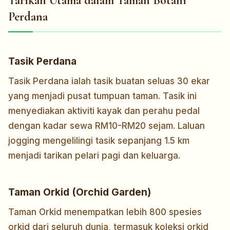
Tarikan Utama dalam Taman Botani
Perdana
Tasik Perdana
Tasik Perdana ialah tasik buatan seluas 30 ekar
yang menjadi pusat tumpuan taman. Tasik ini
menyediakan aktiviti kayak dan perahu pedal
dengan kadar sewa RM10-RM20 sejam. Laluan
jogging mengelilingi tasik sepanjang 1.5 km
menjadi tarikan pelari pagi dan keluarga.
Taman Orkid (Orchid Garden)
Taman Orkid menempatkan lebih 800 spesies
orkid dari seluruh dunia, termasuk koleksi orkid