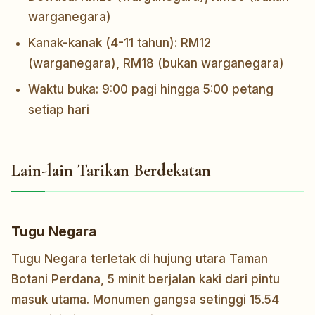
warganegara)
Kanak-kanak (4-11 tahun): RM12
(warganegara), RM18 (bukan warganegara)
Waktu buka: 9:00 pagi hingga 5:00 petang
setiap hari
Lain-lain Tarikan Berdekatan
Tugu Negara
Tugu Negara terletak di hujung utara Taman
Botani Perdana, 5 minit berjalan kaki dari pintu
masuk utama. Monumen gangsa setinggi 15.54