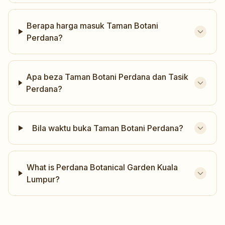
Berapa harga masuk Taman Botani
Perdana?
Apa beza Taman Botani Perdana dan Tasik
Perdana?
Bila waktu buka Taman Botani Perdana?
What is Perdana Botanical Garden Kuala
Lumpur?