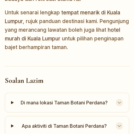
Untuk senarai lengkap
tempat menarik di Kuala
Lumpur
, rujuk panduan destinasi kami. Pengunjung
yang merancang lawatan boleh juga lihat
hotel
murah di Kuala Lumpur
untuk pilihan penginapan
bajet berhampiran taman.
Soalan Lazim
Di mana lokasi Taman Botani Perdana?
Apa aktiviti di Taman Botani Perdana?