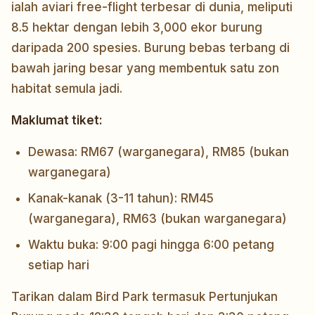
ialah aviari free-flight terbesar di dunia, meliputi
8.5 hektar dengan lebih 3,000 ekor burung
daripada 200 spesies. Burung bebas terbang di
bawah jaring besar yang membentuk satu zon
habitat semula jadi.
Maklumat tiket:
Dewasa: RM67 (warganegara), RM85 (bukan
warganegara)
Kanak-kanak (3-11 tahun): RM45
(warganegara), RM63 (bukan warganegara)
Waktu buka: 9:00 pagi hingga 6:00 petang
setiap hari
Tarikan dalam Bird Park termasuk Pertunjukan