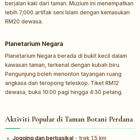
berjalan kaki dari taman. Muzium ini menempatkan
lebih 7,000 artifak seni Islam dengan kemasukan
RM20 dewasa.
Planetarium Negara
Planetarium Negara berada di bukit kecil dalam
kawasan taman, terkenal dengan kubah biru.
Pengunjung boleh menonton tayangan ruang
angkasa dan teropong teleskop. Tiket RM12
dewasa, buka 10:00 pagi hingga 4:30 petang.
Aktiviti Popular di Taman Botani Perdana
Jogging dan berbasikal
- trek 1.5 km