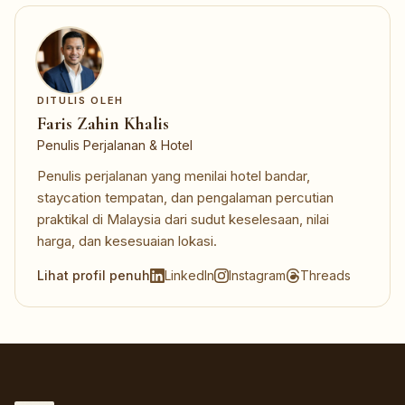
DITULIS OLEH
Faris Zahin Khalis
Penulis Perjalanan & Hotel
Penulis perjalanan yang menilai hotel bandar,
staycation tempatan, dan pengalaman percutian
praktikal di Malaysia dari sudut keselesaan, nilai
harga, dan kesesuaian lokasi.
Lihat profil penuh
LinkedIn
Instagram
Threads