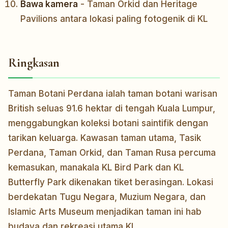
Bawa kamera
- Taman Orkid dan Heritage
Pavilions antara lokasi paling fotogenik di KL
Ringkasan
Taman Botani Perdana ialah taman botani warisan
British seluas 91.6 hektar di tengah Kuala Lumpur,
menggabungkan koleksi botani saintifik dengan
tarikan keluarga. Kawasan taman utama, Tasik
Perdana, Taman Orkid, dan Taman Rusa percuma
kemasukan, manakala KL Bird Park dan KL
Butterfly Park dikenakan tiket berasingan. Lokasi
berdekatan Tugu Negara, Muzium Negara, dan
Islamic Arts Museum menjadikan taman ini hab
budaya dan rekreasi utama KL.