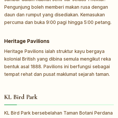
Pengunjung boleh memberi makan rusa dengan
daun dan rumput yang disediakan. Kemasukan
percuma dan buka 9:00 pagi hingga 5:00 petang.
Heritage Pavilions
Heritage Pavilions ialah struktur kayu bergaya
kolonial British yang dibina semula mengikut reka
bentuk asal 1888. Pavilions ini berfungsi sebagai
tempat rehat dan pusat maklumat sejarah taman.
KL Bird Park
KL Bird Park bersebelahan Taman Botani Perdana