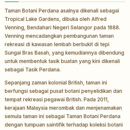
Taman Botani Perdana asalnya dikenali sebagai
Tropical Lake Gardens, dibuka oleh Alfred
Venning, Bendahari Negeri Selangor pada 1888.
Venning mencadangkan pembangunan taman
rekreasi di kawasan lembah berbukit di tepi
Sungai Bras Basah, yang kemudiannya dibendung
untuk membentuk tasik buatan yang kini dikenali
sebagai Tasik Perdana.
Sepanjang zaman kolonial British, taman ini
berfungsi sebagai pusat botani penyelidikan dan
tempat rekreasi pegawai British. Pada 2011,
kerajaan Malaysia merombak dan menjenamakan
semula taman ini sebagai Taman Botani Perdana
dengan tumpuan saintifik terhadap koleksi botani