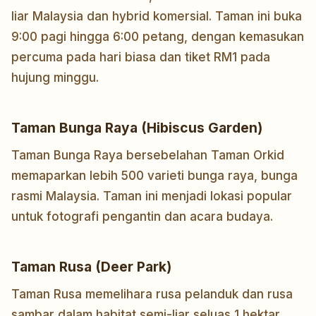
liar Malaysia dan hybrid komersial. Taman ini buka
9:00 pagi hingga 6:00 petang, dengan kemasukan
percuma pada hari biasa dan tiket RM1 pada
hujung minggu.
Taman Bunga Raya (Hibiscus Garden)
Taman Bunga Raya bersebelahan Taman Orkid
memaparkan lebih 500 varieti bunga raya, bunga
rasmi Malaysia. Taman ini menjadi lokasi popular
untuk fotografi pengantin dan acara budaya.
Taman Rusa (Deer Park)
Taman Rusa memelihara rusa pelanduk dan rusa
sambar dalam habitat semi-liar seluas 1 hektar.