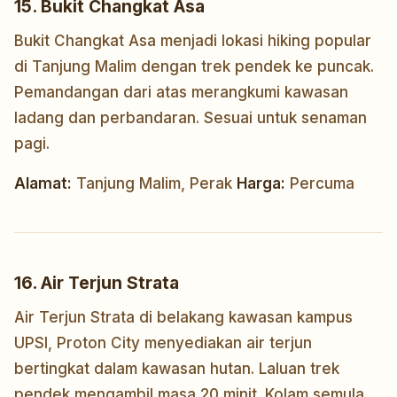
15. Bukit Changkat Asa
Bukit Changkat Asa menjadi lokasi hiking popular
di Tanjung Malim dengan trek pendek ke puncak.
Pemandangan dari atas merangkumi kawasan
ladang dan perbandaran. Sesuai untuk senaman
pagi.
Alamat:
Tanjung Malim, Perak
Harga:
Percuma
16. Air Terjun Strata
Air Terjun Strata di belakang kawasan kampus
UPSI, Proton City menyediakan air terjun
bertingkat dalam kawasan hutan. Laluan trek
pendek mengambil masa 20 minit. Kolam semula