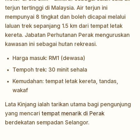
terjun tertinggi di Malaysia. Air terjun ini
mempunyai 8 tingkat dan boleh dicapai melalui
laluan trek sepanjang 1.5 km dari tempat letak
kereta. Jabatan Perhutanan Perak menguruskan
kawasan ini sebagai hutan rekreasi.
Harga masuk: RM1 (dewasa)
Tempoh trek: 30 minit sehala
Kemudahan: tempat letak kereta, tandas,
wakaf
Lata Kinjang ialah tarikan utama bagi pengunjung
yang mencari
tempat menarik di Perak
berdekatan sempadan Selangor.