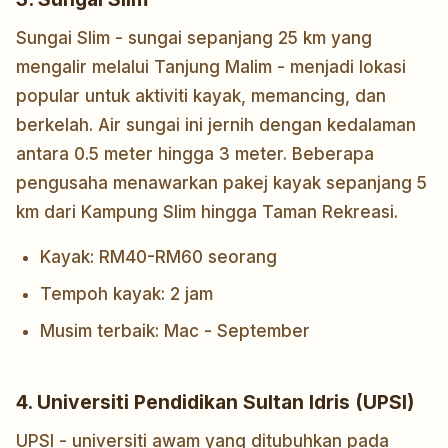
Sungai Slim - sungai sepanjang 25 km yang
mengalir melalui Tanjung Malim - menjadi lokasi
popular untuk aktiviti kayak, memancing, dan
berkelah. Air sungai ini jernih dengan kedalaman
antara 0.5 meter hingga 3 meter. Beberapa
pengusaha menawarkan pakej kayak sepanjang 5
km dari Kampung Slim hingga Taman Rekreasi.
Kayak: RM40-RM60 seorang
Tempoh kayak: 2 jam
Musim terbaik: Mac - September
4. Universiti Pendidikan Sultan Idris (UPSI)
UPSI - universiti awam yang ditubuhkan pada