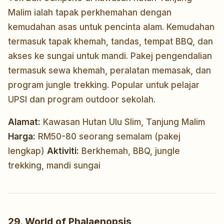
Malim ialah tapak perkhemahan dengan
kemudahan asas untuk pencinta alam. Kemudahan
termasuk tapak khemah, tandas, tempat BBQ, dan
akses ke sungai untuk mandi. Pakej pengendalian
termasuk sewa khemah, peralatan memasak, dan
program jungle trekking. Popular untuk pelajar
UPSI dan program outdoor sekolah.
Alamat:
Kawasan Hutan Ulu Slim, Tanjung Malim
Harga:
RM50-80 seorang semalam (pakej
lengkap)
Aktiviti:
Berkhemah, BBQ, jungle
trekking, mandi sungai
29. World of Phalaenopsis