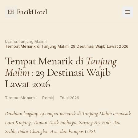
EncikHotel
Utama
/
Tanjung Malim
/
Tempat Menarik di Tanjung Malim: 29 Destinasi Wajib Lawat 2026
Tempat Menarik di
Tanjung
Malim
: 29 Destinasi Wajib
Lawat 2026
Tempat Menarik
Perak
Edisi 2026
Panduan lengkap 29 tempat menarik di Tanjung Malim termasuk
Lata Kinjang, Taman Tasik Embayu, Sarang Art Hub, Pau
Sedili, Bukit Changkat Asa, dan kampus UPSI.