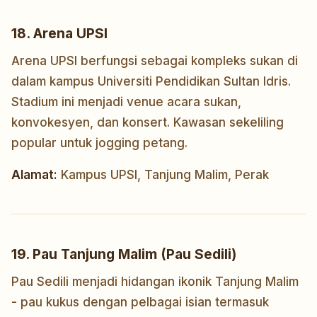
18. Arena UPSI
Arena UPSI berfungsi sebagai kompleks sukan di
dalam kampus Universiti Pendidikan Sultan Idris.
Stadium ini menjadi venue acara sukan,
konvokesyen, dan konsert. Kawasan sekeliling
popular untuk jogging petang.
Alamat:
Kampus UPSI, Tanjung Malim, Perak
19. Pau Tanjung Malim (Pau Sedili)
Pau Sedili menjadi hidangan ikonik Tanjung Malim
- pau kukus dengan pelbagai isian termasuk