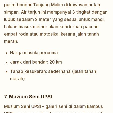
pusat bandar Tanjung Malim di kawasan hutan
simpan. Air terjun ini mempunyai 3 tingkat dengan
lubuk sedalam 2 meter yang sesuai untuk mandi.
Laluan masuk memerlukan kenderaan pacuan
empat roda atau motosikal kerana jalan tanah
merah.
Harga masuk: percuma
Jarak dari bandar: 20 km
Tahap kesukaran: sederhana (jalan tanah
merah)
7. Muzium Seni UPSI
Muzium Seni UPSI - galeri seni di dalam kampus