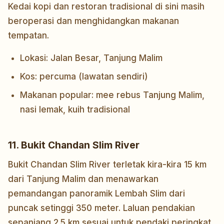
Kedai kopi dan restoran tradisional di sini masih
beroperasi dan menghidangkan makanan
tempatan.
Lokasi: Jalan Besar, Tanjung Malim
Kos: percuma (lawatan sendiri)
Makanan popular: mee rebus Tanjung Malim,
nasi lemak, kuih tradisional
11. Bukit Chandan Slim River
Bukit Chandan Slim River terletak kira-kira 15 km
dari Tanjung Malim dan menawarkan
pemandangan panoramik Lembah Slim dari
puncak setinggi 350 meter. Laluan pendakian
sepanjang 2.5 km sesuai untuk pendaki peringkat