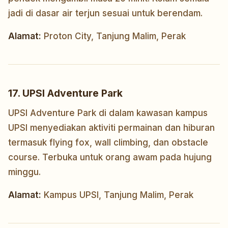
jadi di dasar air terjun sesuai untuk berendam.
Alamat:
Proton City, Tanjung Malim, Perak
17. UPSI Adventure Park
UPSI Adventure Park di dalam kawasan kampus
UPSI menyediakan aktiviti permainan dan hiburan
termasuk flying fox, wall climbing, dan obstacle
course. Terbuka untuk orang awam pada hujung
minggu.
Alamat:
Kampus UPSI, Tanjung Malim, Perak