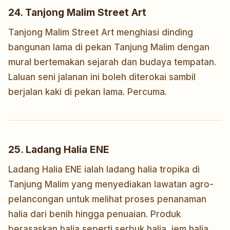
24. Tanjong Malim Street Art
Tanjong Malim Street Art menghiasi dinding
bangunan lama di pekan Tanjung Malim dengan
mural bertemakan sejarah dan budaya tempatan.
Laluan seni jalanan ini boleh diterokai sambil
berjalan kaki di pekan lama. Percuma.
25. Ladang Halia ENE
Ladang Halia ENE ialah ladang halia tropika di
Tanjung Malim yang menyediakan lawatan agro-
pelancongan untuk melihat proses penanaman
halia dari benih hingga penuaian. Produk
berasaskan halia seperti serbuk halia, jem halia,