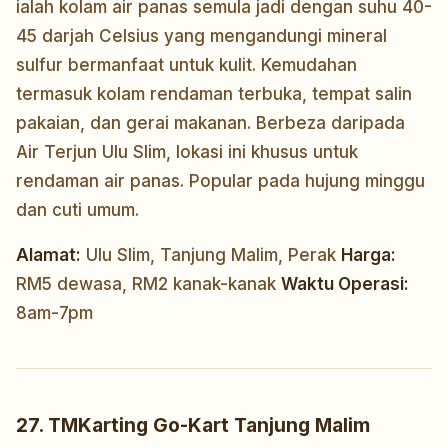
ialah kolam air panas semula jadi dengan suhu 40-
45 darjah Celsius yang mengandungi mineral
sulfur bermanfaat untuk kulit. Kemudahan
termasuk kolam rendaman terbuka, tempat salin
pakaian, dan gerai makanan. Berbeza daripada
Air Terjun Ulu Slim, lokasi ini khusus untuk
rendaman air panas. Popular pada hujung minggu
dan cuti umum.
Alamat:
Ulu Slim, Tanjung Malim, Perak
Harga:
RM5 dewasa, RM2 kanak-kanak
Waktu Operasi:
8am-7pm
27. TMKarting Go-Kart Tanjung Malim