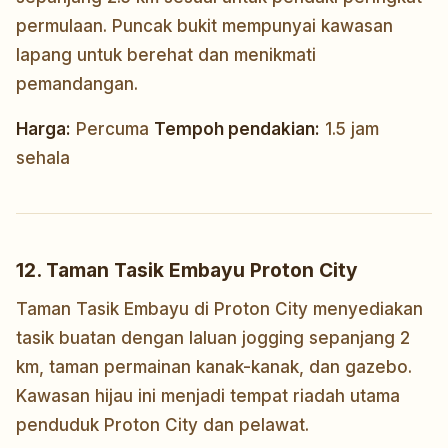
permulaan. Puncak bukit mempunyai kawasan
lapang untuk berehat dan menikmati
pemandangan.
Harga:
Percuma
Tempoh pendakian:
1.5 jam
sehala
12. Taman Tasik Embayu Proton City
Taman Tasik Embayu di Proton City menyediakan
tasik buatan dengan laluan jogging sepanjang 2
km, taman permainan kanak-kanak, dan gazebo.
Kawasan hijau ini menjadi tempat riadah utama
penduduk Proton City dan pelawat.