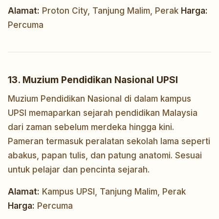
Alamat:
Proton City, Tanjung Malim, Perak
Harga:
Percuma
13. Muzium Pendidikan Nasional UPSI
Muzium Pendidikan Nasional di dalam kampus
UPSI memaparkan sejarah pendidikan Malaysia
dari zaman sebelum merdeka hingga kini.
Pameran termasuk peralatan sekolah lama seperti
abakus, papan tulis, dan patung anatomi. Sesuai
untuk pelajar dan pencinta sejarah.
Alamat:
Kampus UPSI, Tanjung Malim, Perak
Harga:
Percuma