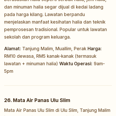
dan minuman halia segar dijual di kedai ladang
pada harga kilang. Lawatan berpandu
menjelaskan manfaat kesihatan halia dan teknik
pemprosesan tradisional. Popular untuk lawatan
sekolah dan program keluarga.
Alamat:
Tanjung Malim, Muallim, Perak
Harga:
RM10 dewasa, RM5 kanak-kanak (termasuk
lawatan + minuman halia)
Waktu Operasi:
9am-
5pm
26. Mata Air Panas Ulu Slim
Mata Air Panas Ulu Slim di Ulu Slim, Tanjung Malim