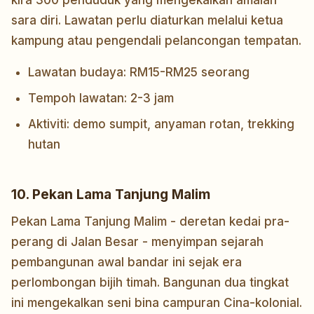
kira 300 penduduk yang mengekalkan amalan
sara diri. Lawatan perlu diaturkan melalui ketua
kampung atau pengendali pelancongan tempatan.
Lawatan budaya: RM15-RM25 seorang
Tempoh lawatan: 2-3 jam
Aktiviti: demo sumpit, anyaman rotan, trekking
hutan
10. Pekan Lama Tanjung Malim
Pekan Lama Tanjung Malim - deretan kedai pra-
perang di Jalan Besar - menyimpan sejarah
pembangunan awal bandar ini sejak era
perlombongan bijih timah. Bangunan dua tingkat
ini mengekalkan seni bina campuran Cina-kolonial.