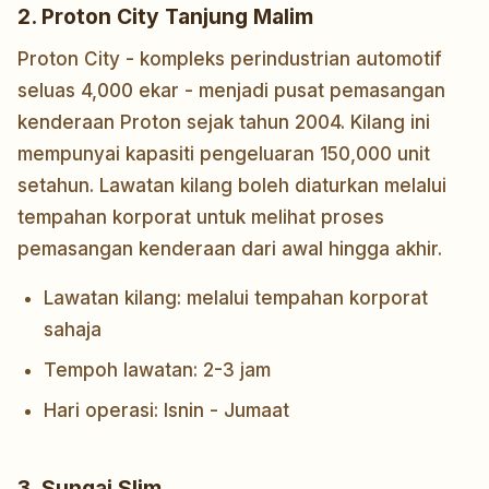
2. Proton City Tanjung Malim
Proton City - kompleks perindustrian automotif
seluas 4,000 ekar - menjadi pusat pemasangan
kenderaan Proton sejak tahun 2004. Kilang ini
mempunyai kapasiti pengeluaran 150,000 unit
setahun. Lawatan kilang boleh diaturkan melalui
tempahan korporat untuk melihat proses
pemasangan kenderaan dari awal hingga akhir.
Lawatan kilang: melalui tempahan korporat
sahaja
Tempoh lawatan: 2-3 jam
Hari operasi: Isnin - Jumaat
3. Sungai Slim