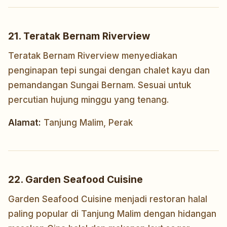
21. Teratak Bernam Riverview
Teratak Bernam Riverview menyediakan
penginapan tepi sungai dengan chalet kayu dan
pemandangan Sungai Bernam. Sesuai untuk
percutian hujung minggu yang tenang.
Alamat:
Tanjung Malim, Perak
22. Garden Seafood Cuisine
Garden Seafood Cuisine menjadi restoran halal
paling popular di Tanjung Malim dengan hidangan