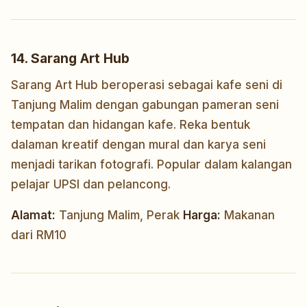
14. Sarang Art Hub
Sarang Art Hub beroperasi sebagai kafe seni di
Tanjung Malim dengan gabungan pameran seni
tempatan dan hidangan kafe. Reka bentuk
dalaman kreatif dengan mural dan karya seni
menjadi tarikan fotografi. Popular dalam kalangan
pelajar UPSI dan pelancong.
Alamat:
Tanjung Malim, Perak
Harga:
Makanan
dari RM10