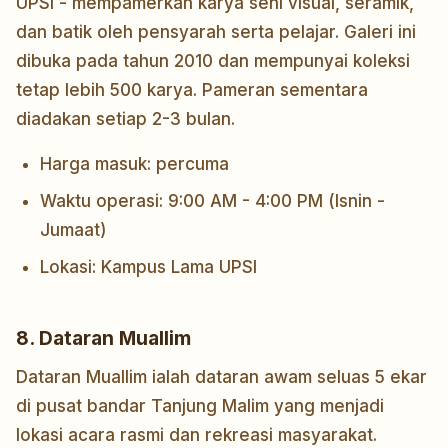
UPSI - mempamerkan karya seni visual, seramik,
dan batik oleh pensyarah serta pelajar. Galeri ini
dibuka pada tahun 2010 dan mempunyai koleksi
tetap lebih 500 karya. Pameran sementara
diadakan setiap 2-3 bulan.
Harga masuk: percuma
Waktu operasi: 9:00 AM - 4:00 PM (Isnin -
Jumaat)
Lokasi: Kampus Lama UPSI
8. Dataran Muallim
Dataran Muallim ialah dataran awam seluas 5 ekar
di pusat bandar Tanjung Malim yang menjadi
lokasi acara rasmi dan rekreasi masyarakat.