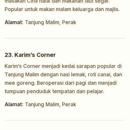
masakan Cina halal dan makanan laut segar.
Popular untuk makan malam keluarga dan majlis.
Alamat:
Tanjung Malim, Perak
23. Karim’s Corner
Karim’s Corner menjadi kedai sarapan popular di
Tanjung Malim dengan nasi lemak, roti canai, dan
mee goreng. Beroperasi dari pagi dan menjadi
tumpuan penduduk tempatan dan pelajar.
Alamat:
Tanjung Malim, Perak