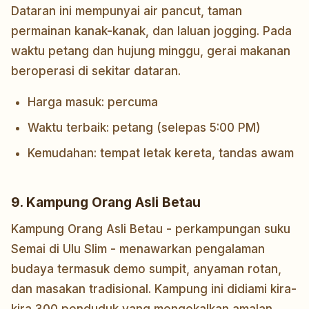
Dataran ini mempunyai air pancut, taman
permainan kanak-kanak, dan laluan jogging. Pada
waktu petang dan hujung minggu, gerai makanan
beroperasi di sekitar dataran.
Harga masuk: percuma
Waktu terbaik: petang (selepas 5:00 PM)
Kemudahan: tempat letak kereta, tandas awam
9. Kampung Orang Asli Betau
Kampung Orang Asli Betau - perkampungan suku
Semai di Ulu Slim - menawarkan pengalaman
budaya termasuk demo sumpit, anyaman rotan,
dan masakan tradisional. Kampung ini didiami kira-