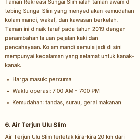
Taman Rekreasi Sungai Slim ialah taman awam di
tebing Sungai Slim yang menyediakan kemudahan
kolam mandi, wakaf, dan kawasan berkelah.
Taman ini dinaik taraf pada tahun 2019 dengan
penambahan laluan pejalan kaki dan
pencahayaan. Kolam mandi semula jadi di sini
mempunyai kedalaman yang selamat untuk kanak-
kanak.
Harga masuk: percuma
Waktu operasi: 7:00 AM - 7:00 PM
Kemudahan: tandas, surau, gerai makanan
6. Air Terjun Ulu Slim
Air Terjun Ulu Slim terletak kira-kira 20 km dari