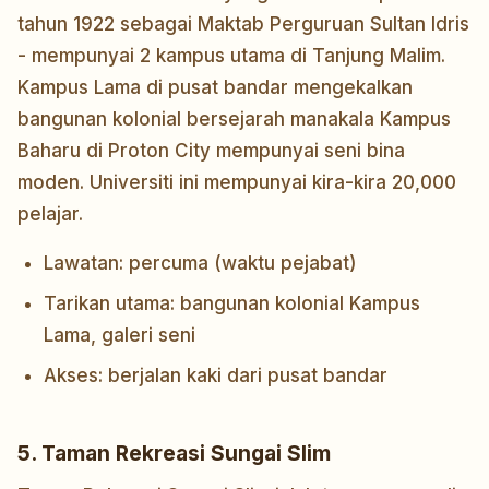
tahun 1922 sebagai Maktab Perguruan Sultan Idris
- mempunyai 2 kampus utama di Tanjung Malim.
Kampus Lama di pusat bandar mengekalkan
bangunan kolonial bersejarah manakala Kampus
Baharu di Proton City mempunyai seni bina
moden. Universiti ini mempunyai kira-kira 20,000
pelajar.
Lawatan: percuma (waktu pejabat)
Tarikan utama: bangunan kolonial Kampus
Lama, galeri seni
Akses: berjalan kaki dari pusat bandar
5. Taman Rekreasi Sungai Slim