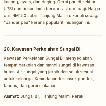
kacang, ayam, dan daging. Gerai pau di sekitar
UPSI dan pekan lama beroperasi dari pagi. Harga
dari RM1.50 sebiji. Tanjung Malim dikenali sebagai
“bandar pau” kerana populariti hidangan ini.
20. Kawasan Perkelahan Sungai Bil
Kawasan Perkelahan Sungai Bil menyediakan
tempat berkelah dan mandi sungai di kawasan
hutan. Air sungai yang jernih dan sejuk sesuai
untuk keluarga. Kemudahan termasuk pondok,
tandas, dan gerai makanan.
Alamat:
Sungai Bil, Tanjung Malim, Perak