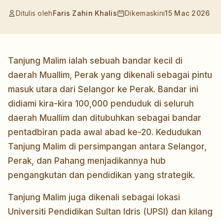
Ditulis oleh
Faris Zahin Khalis
Dikemaskini
15 Mac 2026
Tanjung Malim ialah sebuah bandar kecil di
daerah Muallim, Perak yang dikenali sebagai pintu
masuk utara dari Selangor ke Perak. Bandar ini
didiami kira-kira 100,000 penduduk di seluruh
daerah Muallim dan ditubuhkan sebagai bandar
pentadbiran pada awal abad ke-20. Kedudukan
Tanjung Malim di persimpangan antara Selangor,
Perak, dan Pahang menjadikannya hub
pengangkutan dan pendidikan yang strategik.
Tanjung Malim juga dikenali sebagai lokasi
Universiti Pendidikan Sultan Idris (UPSI) dan kilang